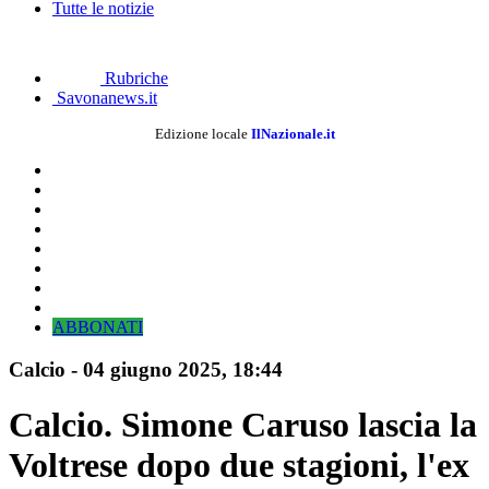
Tutte le notizie
Rubriche
Savonanews.it
Edizione locale
IlNazionale.it
ABBONATI
Calcio
-
04 giugno 2025, 18:44
Calcio. Simone Caruso lascia la
Voltrese dopo due stagioni, l'ex