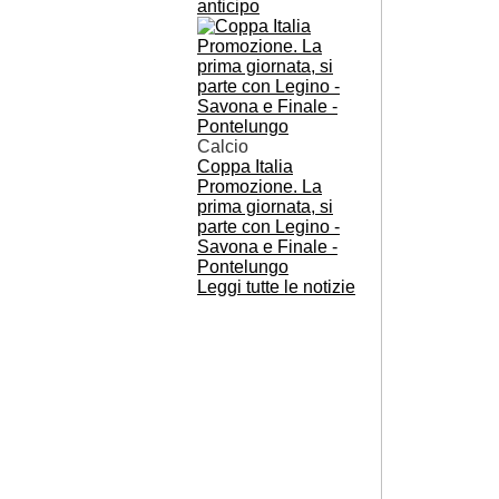
anticipo
Calcio
Coppa Italia
Promozione. La
prima giornata, si
parte con Legino -
Savona e Finale -
Pontelungo
Leggi tutte le notizie