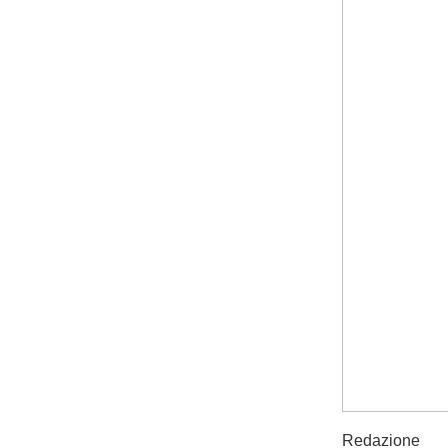
Redazione