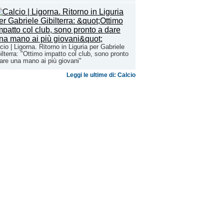
cio | Ligorna. Ritorno in Liguria per Gabriele
ilterra: "Ottimo impatto col club, sono pronto
are una mano ai più giovani"
Leggi le ultime di: Calcio